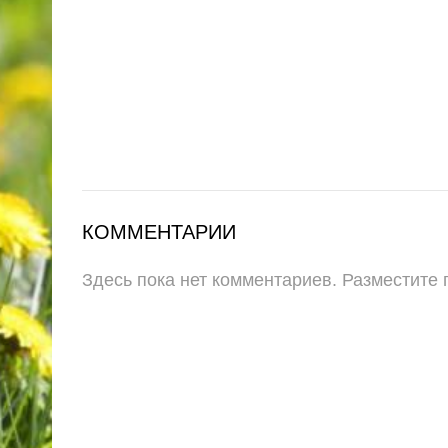
КОММЕНТАРИИ
Здесь пока нет комментариев. Разместите