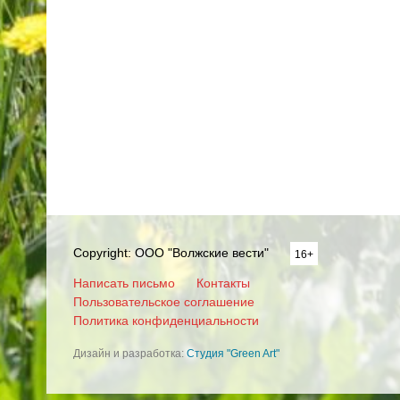
Copyright: ООО "Волжские вести"
16+
Написать письмо
Контакты
Пользовательское соглашение
Политика конфиденциальности
Дизайн и разработка:
Студия "Green Art"