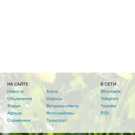
НА САЙТЕ:
В СЕТИ:
Новости
Блоги
ВКонтакте
Объявления
Опросы
Telegram
Форум
Вопросы-ответы
Youtube
Афиша
Фотоальбомы
RSS
Справочник
Транспорт