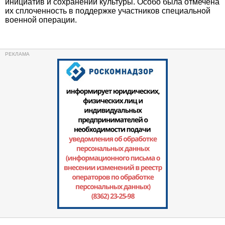
инициатив и сохранении культуры. Особо была отмечена
их сплоченность в поддержке участников специальной
военной операции.