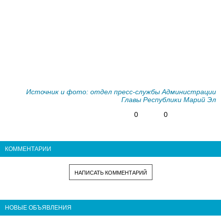
Источник и фото: отдел пресс-службы Администрации
Главы Республики Марий Эл
0
0
КОММЕНТАРИИ
НАПИСАТЬ КОММЕНТАРИЙ
НОВЫЕ ОБЪЯВЛЕНИЯ