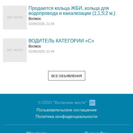
Продаются кольца ЖБИ, кольца для
водопровода и канализации (1;1,5;2 м.)
НЕТ ФОТО
Волжск
02/08/2026, 21:44
ВОДИТЕЛЬ КАТЕГОРИИ «C»
Волжск
НЕТ ФОТО
02/08/2026, 21:44
ВСЕ ОБЪЯВЛЕНИЯ
© ООО "Волжские вести"
16+
Пользовательское соглашение
Политика конфиденциальности