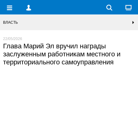
ВЛАСТЬ
22/05/2026
Глава Марий Эл вручил награды
заслуженным работникам местного и
территориального самоуправления