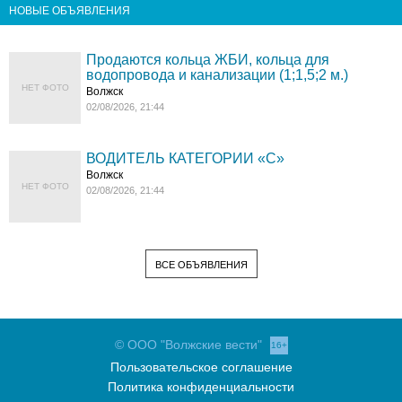
НОВЫЕ ОБЪЯВЛЕНИЯ
Продаются кольца ЖБИ, кольца для
водопровода и канализации (1;1,5;2 м.)
НЕТ ФОТО
Волжск
02/08/2026, 21:44
ВОДИТЕЛЬ КАТЕГОРИИ «C»
Волжск
НЕТ ФОТО
02/08/2026, 21:44
ВСЕ ОБЪЯВЛЕНИЯ
© ООО "Волжские вести"
16+
Пользовательское соглашение
Политика конфиденциальности