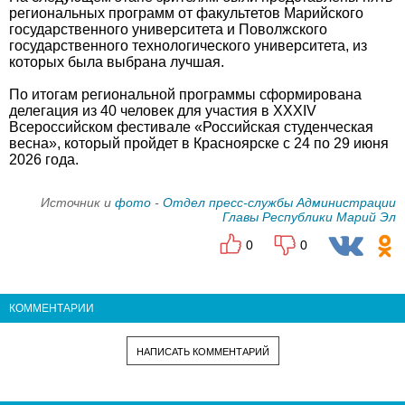
региональных программ от факультетов Марийского
государственного университета и Поволжского
государственного технологического университета, из
которых была выбрана лучшая.
По итогам региональной программы сформирована
делегация из 40 человек для участия в XXXIV
Всероссийском фестивале «Российская студенческая
весна», который пройдет в Красноярске с 24 по 29 июня
2026 года.
Источник и
фото
-
Отдел пресс-службы Администрации
Главы Республики Марий Эл
0
0
КОММЕНТАРИИ
НАПИСАТЬ КОММЕНТАРИЙ