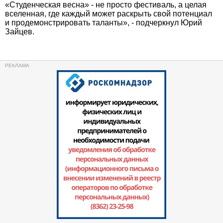
«Студенческая весна» - не просто фестиваль, а целая
вселенная, где каждый может раскрыть свой потенциал
и продемонстрировать таланты», - подчеркнул Юрий
Зайцев.