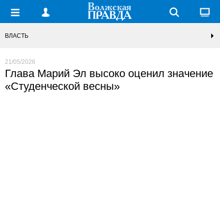
ВЛАСТЬ
21/05/2026
Глава Марий Эл высоко оценил значение
«Студенческой весны»