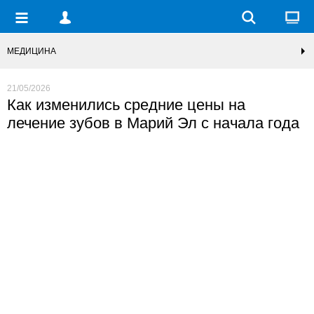
МЕДИЦИНА
21/05/2026
Как изменились средние цены на
лечение зубов в Марий Эл с начала года