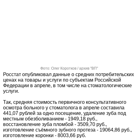
Фото: Олег Коротков / архив "ВП"
Росстат опубликовал данные о средних потребительских
ценах на товары и услуги по субъектам Российской
Федерации в апреле, в том числе на стоматологические
услуги.
Так, средняя стоимость первичного консультативного
осмотра больного у стоматолога в апреле составила
441,07 рублей за одно посещение, удаление зуба под
местным обезболиванием - 1949,18 руб.,
восстановление зуба пломбой - 3509,70 руб.,
изготовление съёмного зубного протеза - 19064,86 руб.,
изготовление коронки - 8003,66 руб.