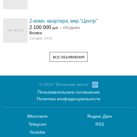
2-комн. квартира, мкр."Центр"
2 100 000
руб
— ПРОДАЖА
НЕТ ФОТО
Волжск
Сегодня, 14:01
ВСЕ ОБЪЯВЛЕНИЯ
© ООО "Волжские вести"
16+
Пользовательское соглашение
Политика конфиденциальности
ВКонтакте
Яндекс.Дзен
Telegram
RSS
Youtube