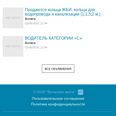
Продаются кольца ЖБИ, кольца для
водопровода и канализации (1;1,5;2 м.)
НЕТ ФОТО
Волжск
02/08/2026, 21:44
ВОДИТЕЛЬ КАТЕГОРИИ «C»
Волжск
НЕТ ФОТО
02/08/2026, 21:44
ВСЕ ОБЪЯВЛЕНИЯ
© ООО "Волжские вести"
16+
Пользовательское соглашение
Политика конфиденциальности