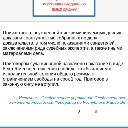
Причастность осужденной к инкриминируемому деянию
доказана совокупностью собранных по делу
доказательств, в том числе показаниями свидетелей,
заключениями ряда судебных экспертиз, а также иными
материалами дела.
Приговором суда виновной назначено наказание в виде
8 лет 6 месяцев лишения свободы с отбыванием в
исправительной колонии общего режима с
ограничением свободы на срок 1 год. Приговор в
законную силу не вступил.
Источник -
Следственное управление Следственного
комитета Российской Федерации по Республике Марий Эл
0
0