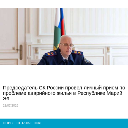
Председатель СК России провел личный прием по
проблеме аварийного жилья в Республике Марий
Эл
29/07/2026
НОВЫЕ ОБЪЯВЛЕНИЯ