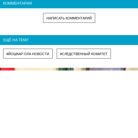
КОММЕНТАРИИ
НАПИСАТЬ КОММЕНТАРИЙ
ЕЩЁ НА ТЕМУ
#ЙОШКАР-ОЛА НОВОСТИ
#СЛЕДСТВЕННЫЙ КОМИТЕТ