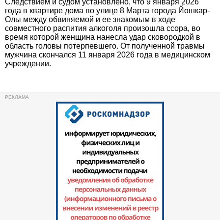
Следствием и судом установлено, что 9 января 2026
года в квартире дома по улице 8 Марта города Йошкар-
Олы между обвиняемой и ее знакомым в ходе
совместного распития алкоголя произошла ссора, во
время которой женщина нанесла удар сковородкой в
область головы потерпевшего. От полученной травмы
мужчина скончался 11 января 2026 года в медицинском
учреждении.