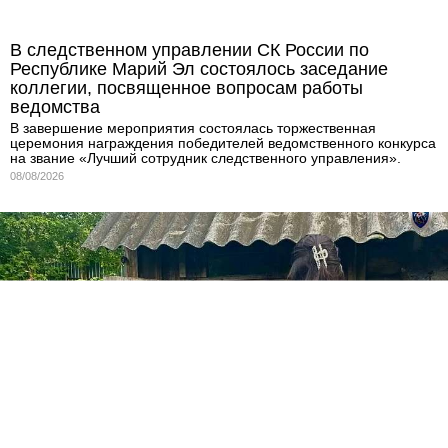
В следственном управлении СК России по
Республике Марий Эл состоялось заседание
коллегии, посвященное вопросам работы
ведомства
В завершение мероприятия состоялась торжественная
церемония награждения победителей ведомственного конкурса
на звание «Лучший сотрудник следственного управления».
08/08/2026