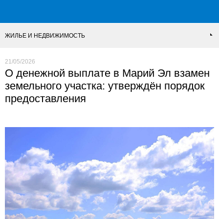
ЖИЛЬЕ И НЕДВИЖИМОСТЬ
21/05/2026
О денежной выплате в Марий Эл взамен
земельного участка: утверждён порядок
предоставления