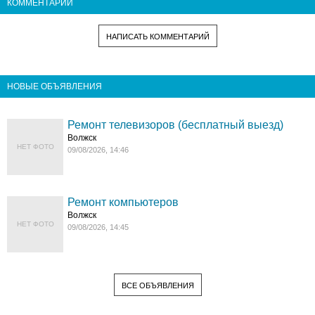
КОММЕНТАРИИ
НАПИСАТЬ КОММЕНТАРИЙ
НОВЫЕ ОБЪЯВЛЕНИЯ
Ремонт телевизоров (бесплатный выезд)
Волжск
НЕТ ФОТО
09/08/2026, 14:46
Ремонт компьютеров
Волжск
НЕТ ФОТО
09/08/2026, 14:45
ВСЕ ОБЪЯВЛЕНИЯ