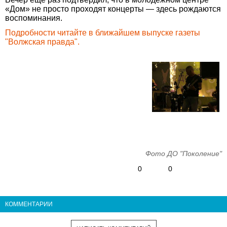
«Дом» не просто проходят концерты — здесь рождаются
воспоминания.
Подробности читайте в ближайшем выпуске газеты
"Волжская правда".
Фото ДО "Поколение"
0
0
КОММЕНТАРИИ