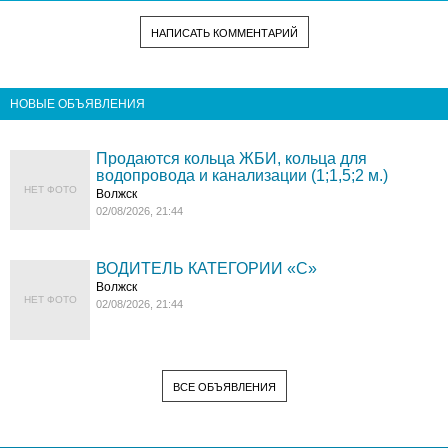
НАПИСАТЬ КОММЕНТАРИЙ
НОВЫЕ ОБЪЯВЛЕНИЯ
Продаются кольца ЖБИ, кольца для
водопровода и канализации (1;1,5;2 м.)
НЕТ ФОТО
Волжск
02/08/2026, 21:44
ВОДИТЕЛЬ КАТЕГОРИИ «C»
Волжск
НЕТ ФОТО
02/08/2026, 21:44
ВСЕ ОБЪЯВЛЕНИЯ