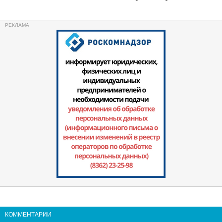
КОММЕНТАРИИ