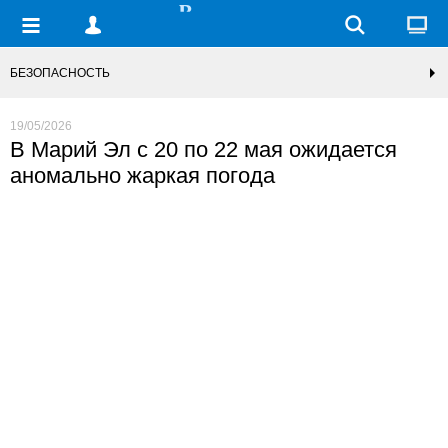
БЕЗОПАСНОСТЬ
19/05/2026
В Марий Эл с 20 по 22 мая ожидается
аномально жаркая погода