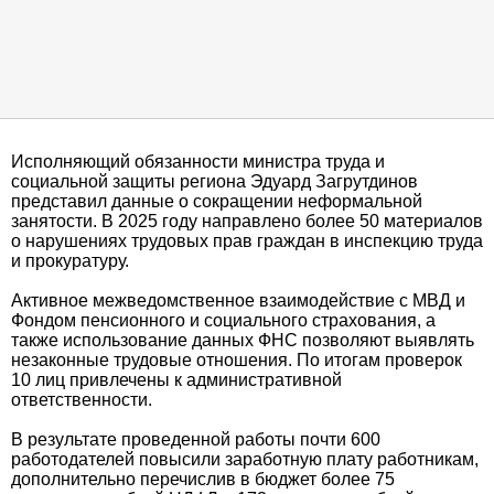
Исполняющий обязанности министра труда и
социальной защиты региона Эдуард Загрутдинов
представил данные о сокращении неформальной
занятости. В 2025 году направлено более 50 материалов
о нарушениях трудовых прав граждан в инспекцию труда
и прокуратуру.
Активное межведомственное взаимодействие с МВД и
Фондом пенсионного и социального страхования, а
также использование данных ФНС позволяют выявлять
незаконные трудовые отношения. По итогам проверок
10 лиц привлечены к административной
ответственности.
В результате проведенной работы почти 600
работодателей повысили заработную плату работникам,
дополнительно перечислив в бюджет более 75