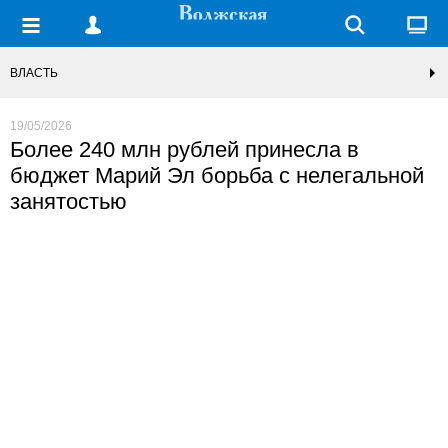
ВЛАСТЬ
19/05/2026
Более 240 млн рублей принесла в
бюджет Марий Эл борьба с нелегальной
занятостью