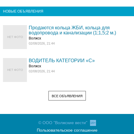
НОВЫЕ ОБЪЯВЛЕНИЯ
Продаются кольца ЖБИ, кольца для
водопровода и канализации (1;1,5;2 м.)
НЕТ ФОТО
Волжск
02/08/2026, 21:44
ВОДИТЕЛЬ КАТЕГОРИИ «C»
Волжск
НЕТ ФОТО
02/08/2026, 21:44
ВСЕ ОБЪЯВЛЕНИЯ
© ООО "Волжские вести"
16+
Пользовательское соглашение