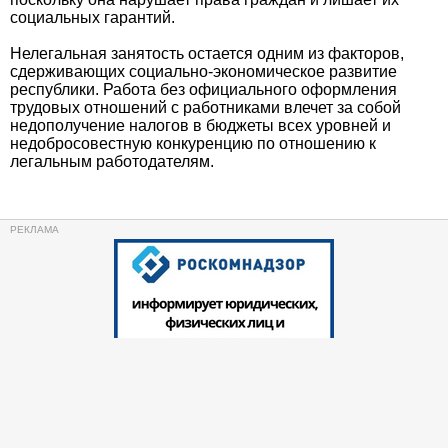
социальных гарантий.
Нелегальная занятость остается одним из факторов,
сдерживающих социально-экономическое развитие
республики. Работа без официального оформления
трудовых отношений с работниками влечет за собой
недополучение налогов в бюджеты всех уровней и
недобросовестную конкуренцию по отношению к
легальным работодателям.