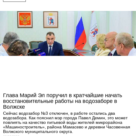
Глава Марий Эл поручил в кратчайшие начать
восстановительные работы на водозаборе в
Волжске
Сейчас водозабор №3 отключен, в работе остались два
водозабора. Как пояснил мэр города Павел Демин, это может
повлиять на качество питьевой воды жителей микрорайона
«Машиностроитель», района Мамасево и деревни Часовенная
Волжского муниципального округа.