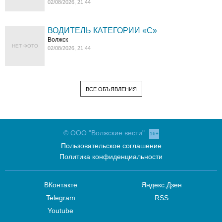
02/08/2026, 21:44
ВОДИТЕЛЬ КАТЕГОРИИ «C»
Волжск
НЕТ ФОТО
02/08/2026, 21:44
ВСЕ ОБЪЯВЛЕНИЯ
© ООО "Волжские вести"
16+
Пользовательское соглашение
Политика конфиденциальности
ВКонтакте
Яндекс.Дзен
Telegram
RSS
Youtube