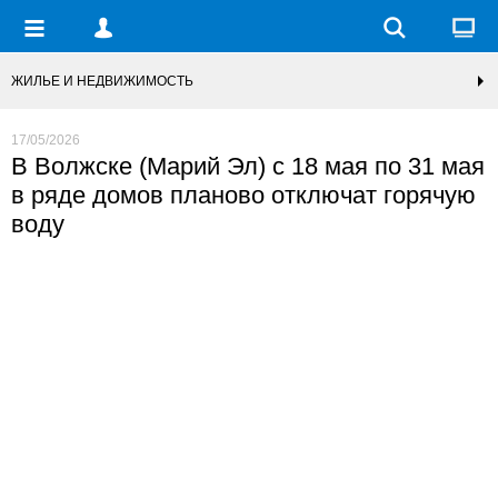
ЖИЛЬЕ И НЕДВИЖИМОСТЬ
17/05/2026
В Волжске (Марий Эл) с 18 мая по 31 мая
в ряде домов планово отключат горячую
воду