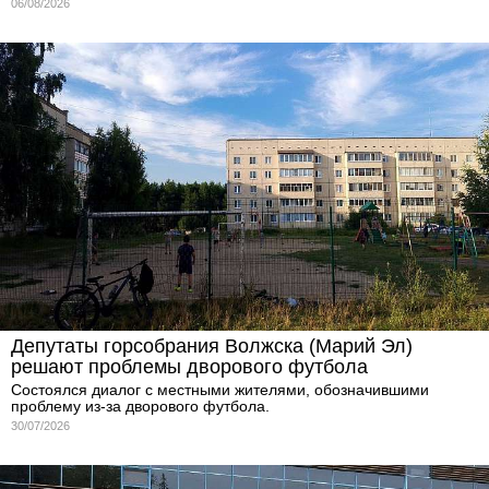
06/08/2026
Депутаты горсобрания Волжска (Марий Эл)
решают проблемы дворового футбола
Состоялся диалог с местными жителями, обозначившими
проблему из-за дворового футбола.
30/07/2026