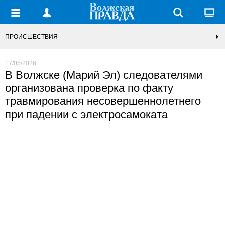
ПРОИСШЕСТВИЯ
17/05/2026
В Волжске (Марий Эл) следователями
организована проверка по факту
травмирования несовершеннолетнего
при падении с электросамоката