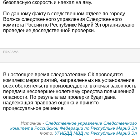
безопасную скорость и наехал на яму.
По данному факту в следственном отделе по городу
Волжск следственного управления Следственного
комитета России по Республике Марий Эл организовано
проведение доследственной проверки.
В настоящее время следователями СК проводится
комплекс мероприятий, направленных на установление
всех обстоятельств произошедшего, включая законность
передачи несовершеннолетнему средства повышенной
опасности. По результатам проверки будет дана
надлежащая правовая оценка и принято
процессуальное решение.
Источник -
Следственное управление Следственного
комитета Российской Федерации по Республике Марий Эл
Фото:
УГИБДД МВД по Республике Марий Эл