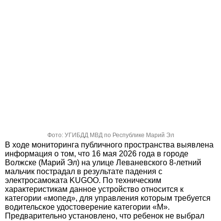
Фото: УГИБДД МВД по Республике Марий Эл
В ходе мониторинга публичного пространства выявлена
информация о том, что 16 мая 2026 года в городе
Волжске (Марий Эл) на улице Леваневского 8-летний
мальчик пострадал в результате падения с
электросамоката KUGOO. По техническим
характеристикам данное устройство относится к
категории «мопед», для управления которым требуется
водительское удостоверение категории «М».
Предварительно установлено, что ребенок не выбрал