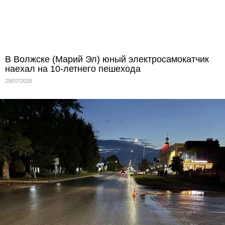
В Волжске (Марий Эл) юный электросамокатчик
наехал на 10-летнего пешехода
29/07/2026