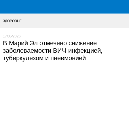
ЗДОРОВЬЕ
17/05/2026
В Марий Эл отмечено снижение
заболеваемости ВИЧ-инфекцией,
туберкулезом и пневмонией