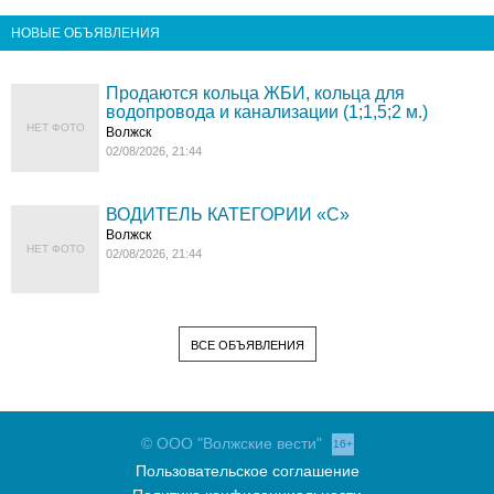
НОВЫЕ ОБЪЯВЛЕНИЯ
Продаются кольца ЖБИ, кольца для
водопровода и канализации (1;1,5;2 м.)
НЕТ ФОТО
Волжск
02/08/2026, 21:44
ВОДИТЕЛЬ КАТЕГОРИИ «C»
Волжск
НЕТ ФОТО
02/08/2026, 21:44
ВСЕ ОБЪЯВЛЕНИЯ
© ООО "Волжские вести"
16+
Пользовательское соглашение