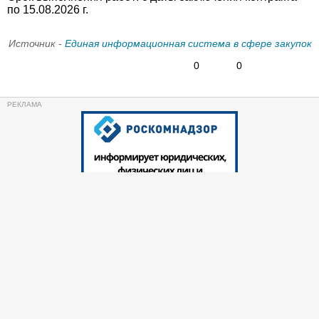
по 15.08.2026 г.
Источник -
Единая информационная система в сфере закупок
0
0