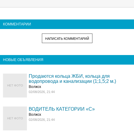
КОММЕНТАРИИ
НАПИСАТЬ КОММЕНТАРИЙ
НОВЫЕ ОБЪЯВЛЕНИЯ
Продаются кольца ЖБИ, кольца для
водопровода и канализации (1;1,5;2 м.)
НЕТ ФОТО
Волжск
02/08/2026, 21:44
ВОДИТЕЛЬ КАТЕГОРИИ «C»
Волжск
НЕТ ФОТО
02/08/2026, 21:44