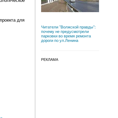
ологическое
проекта для
Читатели "Волжской правды":
почему не предусмотрели
парковки во время ремонта
дороги по ул.Ленина
РЕКЛАМА