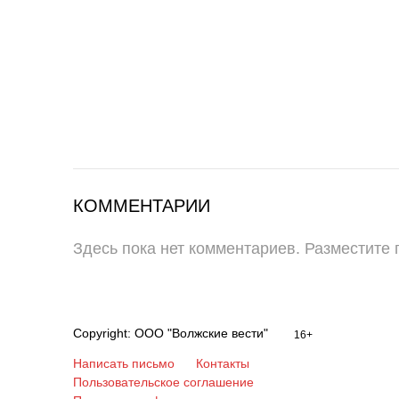
КОММЕНТАРИИ
Здесь пока нет комментариев. Разместите
Copyright: ООО "Волжские вести"
16+
Написать письмо
Контакты
Пользовательское соглашение