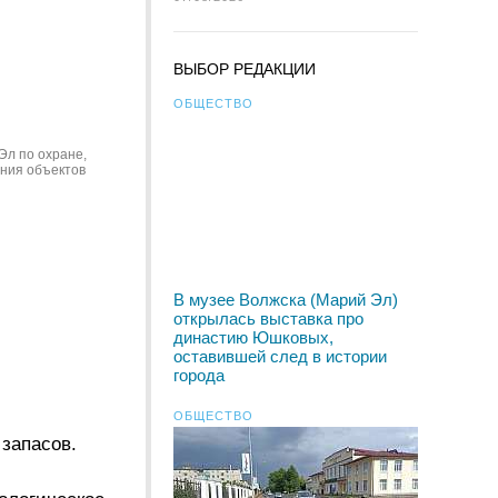
ВЫБОР РЕДАКЦИИ
ОБЩЕСТВО
Эл по охране,
ния объектов
В музее Волжска (Марий Эл)
открылась выставка про
династию Юшковых,
оставившей след в истории
города
ОБЩЕСТВО
запасов.