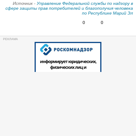
Источник -
Управление Федеральной службы по надзору в
сфере защиты прав потребителей и благополучия человека
по Республике Марий Эл
0
0