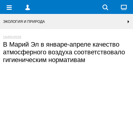
ЭКОЛОГИЯ И ПРИРОДА
16/05/2026
В Марий Эл в январе-апреле качество
атмосферного воздуха соответствовало
гигиеническим нормативам