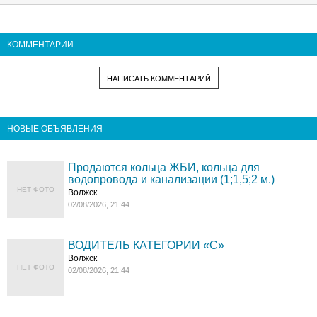
КОММЕНТАРИИ
НАПИСАТЬ КОММЕНТАРИЙ
НОВЫЕ ОБЪЯВЛЕНИЯ
Продаются кольца ЖБИ, кольца для
водопровода и канализации (1;1,5;2 м.)
НЕТ ФОТО
Волжск
02/08/2026, 21:44
ВОДИТЕЛЬ КАТЕГОРИИ «C»
Волжск
НЕТ ФОТО
02/08/2026, 21:44