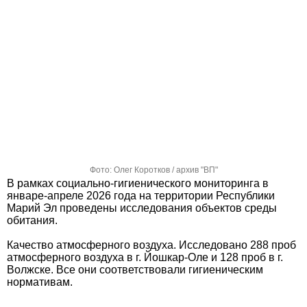
Фото: Олег Коротков / архив "ВП"
В рамках социально-гигиенического мониторинга в
январе-апреле 2026 года на территории Республики
Марий Эл проведены исследования объектов среды
обитания.
Качество атмосферного воздуха. Исследовано 288 проб
атмосферного воздуха в г. Йошкар-Оле и 128 проб в г.
Волжске. Все они соответствовали гигиеническим
нормативам.