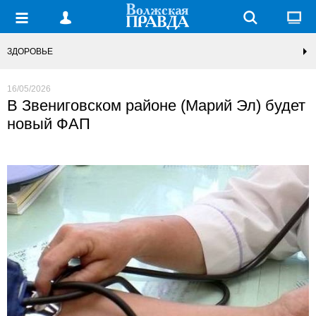
ЗДОРОВЬЕ
16/05/2026
В Звениговском районе (Марий Эл) будет
новый ФАП