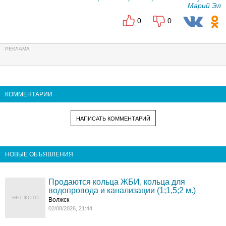
Марий Эл
0
0
КОММЕНТАРИИ
НАПИСАТЬ КОММЕНТАРИЙ
НОВЫЕ ОБЪЯВЛЕНИЯ
Продаются кольца ЖБИ, кольца для
водопровода и канализации (1;1,5;2 м.)
НЕТ ФОТО
Волжск
02/08/2026, 21:44