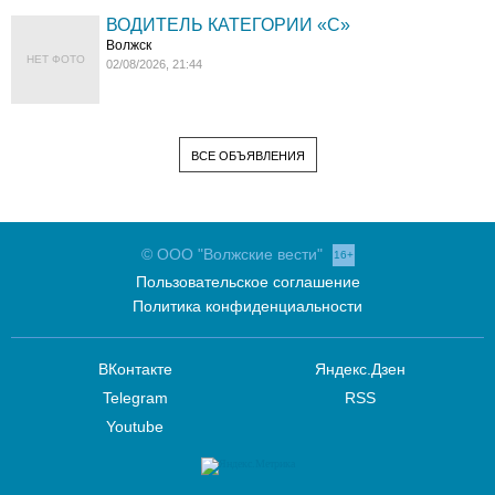
ВОДИТЕЛЬ КАТЕГОРИИ «C»
Волжск
НЕТ ФОТО
02/08/2026, 21:44
ВСЕ ОБЪЯВЛЕНИЯ
© ООО "Волжские вести"
16+
Пользовательское соглашение
Политика конфиденциальности
ВКонтакте
Яндекс.Дзен
Telegram
RSS
Youtube