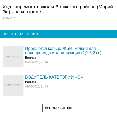
Ход капремонта школы Волжского района (Марий
Эл) - на контроле
11/07/2026
НОВЫЕ ОБЪЯВЛЕНИЯ
Продаются кольца ЖБИ, кольца для
водопровода и канализации (1;1,5;2 м.)
НЕТ ФОТО
Волжск
02/08/2026, 21:44
ВОДИТЕЛЬ КАТЕГОРИИ «C»
Волжск
НЕТ ФОТО
02/08/2026, 21:44
ВСЕ ОБЪЯВЛЕНИЯ