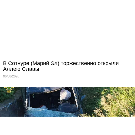
В Сотнуре (Марий Эл) торжественно открыли
Аллею Славы
06/08/2026