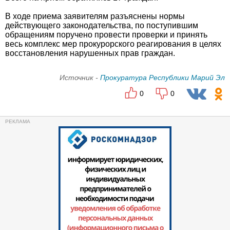
В ходе приема заявителям разъяснены нормы
действующего законодательства, по поступившим
обращениям поручено провести проверки и принять
весь комплекс мер прокурорского реагирования в целях
восстановления нарушенных прав граждан.
Источник -
Прокуратура Республики Марий Эл
0
0