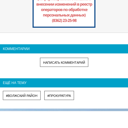
КОММЕНТАРИИ
НАПИСАТЬ КОММЕНТАРИЙ
ЕЩЁ НА ТЕМУ
#ВОЛЖСКИЙ РАЙОН
#ПРОКУРАТУРА