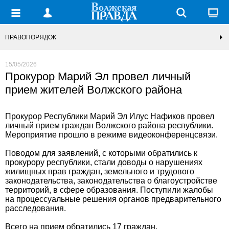
ПРАВОПОРЯДОК
15/05/2026
Прокурор Марий Эл провел личный
прием жителей Волжского района
Прокурор Республики Марий Эл Илус Нафиков провел
личный прием граждан Волжского района республики.
Мероприятие прошло в режиме видеоконференцсвязи.
Поводом для заявлений, с которыми обратились к
прокурору республики, стали доводы о нарушениях
жилищных прав граждан, земельного и трудового
законодательства, законодательства о благоустройстве
территорий, в сфере образования. Поступили жалобы
на процессуальные решения органов предварительного
расследования.
Всего на прием обратились 17 граждан.