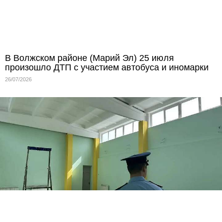
В Волжском районе (Марий Эл) 25 июля
произошло ДТП с участием автобуса и иномарки
26/07/2026