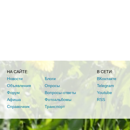
НА САЙТЕ:
В СЕТИ:
Новости
Блоги
ВКонтакте
Объявления
Опросы
Telegram
Форум
Вопросы-ответы
Youtube
Афиша
Фотоальбомы
RSS
Справочник
Транспорт