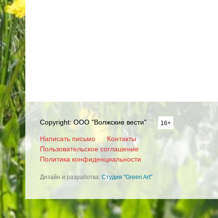
Copyright: ООО "Волжские вести"
16+
Написать письмо
Контакты
Пользовательское соглашение
Политика конфиденциальности
Дизайн и разработка:
Студия "Green Art"