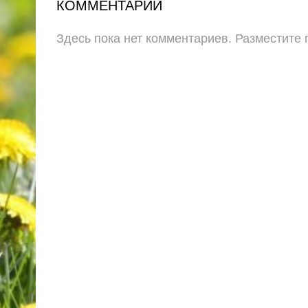
КОММЕНТАРИИ
Здесь пока нет комментариев. Разместите