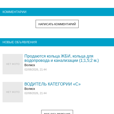
КОММЕНТАРИИ
НАПИСАТЬ КОММЕНТАРИЙ
НОВЫЕ ОБЪЯВЛЕНИЯ
Продаются кольца ЖБИ, кольца для
водопровода и канализации (1;1,5;2 м.)
НЕТ ФОТО
Волжск
02/08/2026, 21:44
ВОДИТЕЛЬ КАТЕГОРИИ «C»
Волжск
НЕТ ФОТО
02/08/2026, 21:44