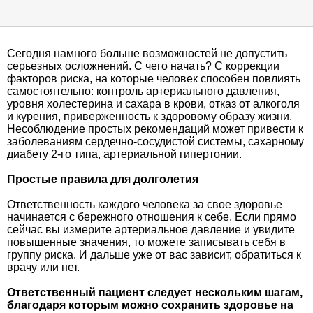
Сегодня намного больше возможностей не допустить
серьезных осложнений. С чего начать? С коррекции
факторов риска, на которые человек способен повлиять
самостоятельно: контроль артериального давления,
уровня холестерина и сахара в крови, отказ от алкоголя
и курения, приверженность к здоровому образу жизни.
Несоблюдение простых рекомендаций может привести к
заболеваниям сердечно-сосудистой системы, сахарному
диабету 2-го типа, артериальной гипертонии.
Простые правила для долголетия
Ответственность каждого человека за свое здоровье
начинается с бережного отношения к себе. Если прямо
сейчас вы измерите артериальное давление и увидите
повышенные значения, то можете записывать себя в
группу риска. И дальше уже от вас зависит, обратиться к
врачу или нет.
Ответственный пациент следует нескольким шагам,
благодаря которым можно сохранить здоровье на