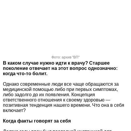
Фото: архив "ВП"
В каком случае нужно идти к врачу? Старшее
поколение отвечает на этот вопрос однозначно:
когда что-то болит.
Однако современные люди все чаще обращаются за
медицинской помощью либо при первых симптомах,
либо задолго до их появления. Концепция
ответственного отношения к своему здоровью —
позитивная тенденция нашего времени. Что она в себя
включает?
Когда факты говорят за себя