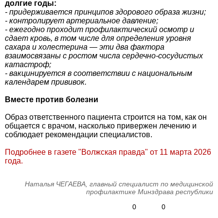
долгие годы:
- придерживается принципов здорового образа жизни;
- контролирует артериальное давление;
- ежегодно проходит профилактический осмотр и
сдает кровь, в том числе для определения уровня
сахара и холестерина — эти два фактора
взаимосвязаны с ростом числа сердечно-сосудистых
катастроф;
- вакцинируется в соответствии с национальным
календарем прививок.
Вместе против болезни
Образ ответственного пациента строится на том, как он
общается с врачом, насколько привержен лечению и
соблюдает рекомендации специалистов.
Подробнее в газете "Волжская правда" от 11 марта 2026
года.
Наталья ЧЕГАЕВА, главный специалист по медицинской
профилактике Минздрава республики
0
0