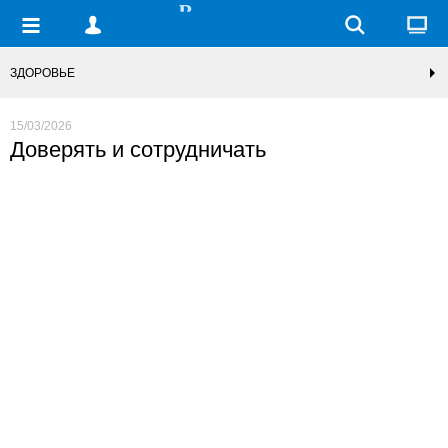
ЗДОРОВЬЕ
15/03/2026
Доверять и сотрудничать