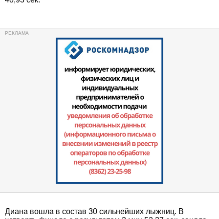
Диана вошла в состав 30 сильнейших лыжниц. В