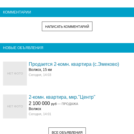
КОММЕНТАРИИ
НАПИСАТЬ КОММЕНТАРИЙ
НОВЫЕ ОБЪЯВЛЕНИЯ
Продается 2-комн. квартира (с.Эмеково)
Волжск, 15 км
НЕТ ФОТО
Сегодня, 14:03
2-комн. квартира, мкр."Центр"
2 100 000
руб
— ПРОДАЖА
НЕТ ФОТО
Волжск
Сегодня, 14:01
ВСЕ ОБЪЯВЛЕНИЯ