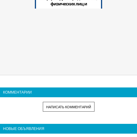
КОММЕНТАРИИ
НАПИСАТЬ КОММЕНТАРИЙ
НОВЫЕ ОБЪЯВЛЕНИЯ