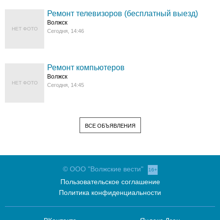
Ремонт телевизоров (бесплатный выезд)
Волжск
НЕТ ФОТО
Сегодня, 14:46
Ремонт компьютеров
Волжск
НЕТ ФОТО
Сегодня, 14:45
ВСЕ ОБЪЯВЛЕНИЯ
© ООО "Волжские вести"
16+
Пользовательское соглашение
Политика конфиденциальности