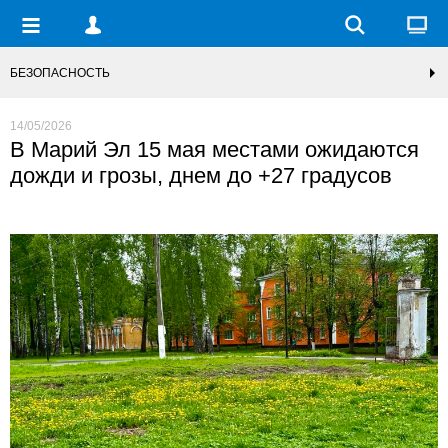
БЕЗОПАСНОСТЬ
14/05/2026
В Марий Эл 15 мая местами ожидаются
дожди и грозы, днем до +27 градусов