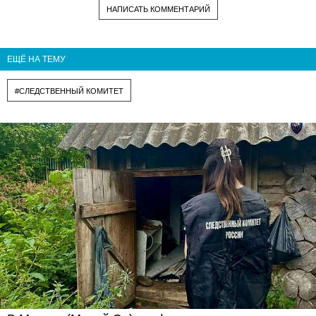
НАПИСАТЬ КОММЕНТАРИЙ
ЕЩЁ НА ТЕМУ
#СЛЕДСТВЕННЫЙ КОМИТЕТ