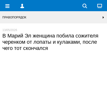
ПРАВОПОРЯДОК
13/05/2026
В Марий Эл женщина побила сожителя
черенком от лопаты и кулаками, после
чего тот скончался