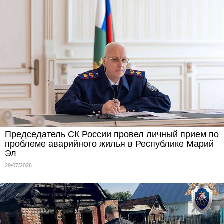
Председатель СК России провел личный прием по
проблеме аварийного жилья в Республике Марий
Эл
29/07/2026