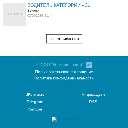
ВОДИТЕЛЬ КАТЕГОРИИ «C»
Волжск
НЕТ ФОТО
02/08/2026, 21:44
ВСЕ ОБЪЯВЛЕНИЯ
© ООО "Волжские вести"
16+
Пользовательское соглашение
Политика конфиденциальности
ВКонтакте
Яндекс.Дзен
Telegram
RSS
Youtube