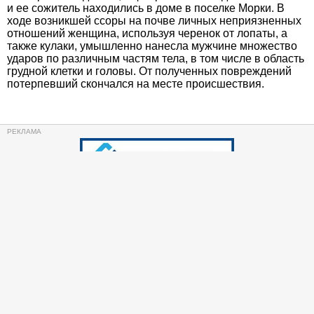
и ее сожитель находились в доме в поселке Морки. В
ходе возникшей ссоры на почве личных неприязненных
отношений женщина, используя черенок от лопаты, а
также кулаки, умышленно нанесла мужчине множество
ударов по различным частям тела, в том числе в область
грудной клетки и головы. От полученных повреждений
потерпевший скончался на месте происшествия.