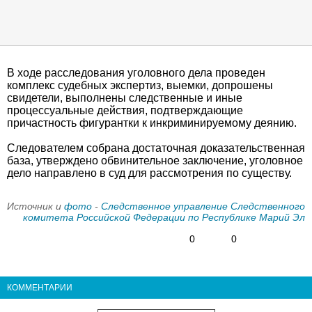
В ходе расследования уголовного дела проведен
комплекс судебных экспертиз, выемки, допрошены
свидетели, выполнены следственные и иные
процессуальные действия, подтверждающие
причастность фигурантки к инкриминируемому деянию.
Следователем собрана достаточная доказательственная
база, утверждено обвинительное заключение, уголовное
дело направлено в суд для рассмотрения по существу.
Источник и
фото
-
Следственное управление Следственного
комитета Российской Федерации по Республике Марий Эл
0
0
КОММЕНТАРИИ