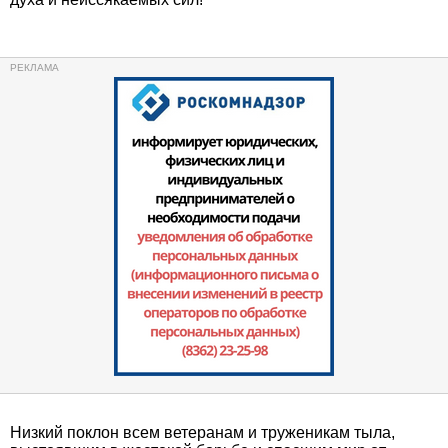
Низкий поклон всем ветеранам и труженикам тыла,