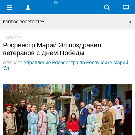
ВОПРОС РОСРЕЕСТРУ
12/05/2026
Росреестр Марий Эл поздравил
ветеранов с Днём Победы
Управление Росреестра по Республике Марий
ОТВЕЧАЕТ:
Эл