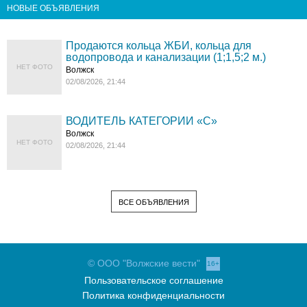
НОВЫЕ ОБЪЯВЛЕНИЯ
Продаются кольца ЖБИ, кольца для
водопровода и канализации (1;1,5;2 м.)
НЕТ ФОТО
Волжск
02/08/2026, 21:44
ВОДИТЕЛЬ КАТЕГОРИИ «C»
Волжск
НЕТ ФОТО
02/08/2026, 21:44
ВСЕ ОБЪЯВЛЕНИЯ
© ООО "Волжские вести"
16+
Пользовательское соглашение
Политика конфиденциальности