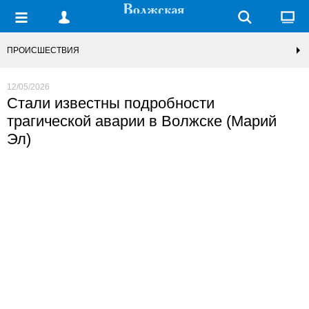
ПРОИСШЕСТВИЯ
12/05/2026
Стали известны подробности
трагической аварии в Волжске (Марий
Эл)