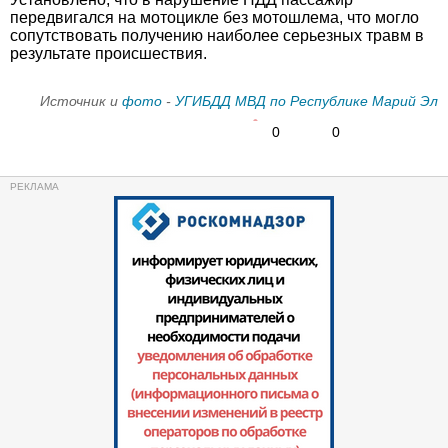
передвигался на мотоцикле без мотошлема, что могло
сопутствовать получению наиболее серьезных травм в
результате происшествия.
Источник и
фото
-
УГИБДД МВД по Республике Марий Эл
0
0