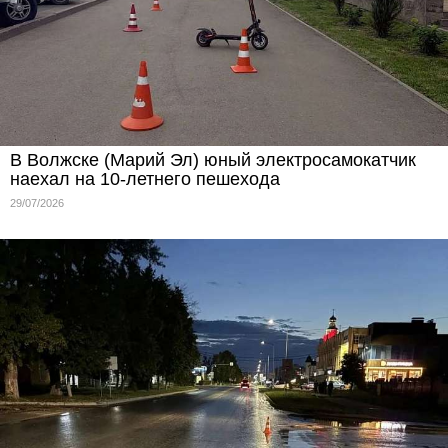
В Волжске (Марий Эл) юный электросамокатчик
наехал на 10-летнего пешехода
29/07/2026