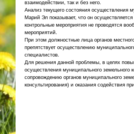
взаимодействии, так и без него.
Анализ текущего состояния осуществления м
Марий Эл показывает, что он осуществляетс
контрольные мероприятия не проводятся воо
мероприятий.
При этом должностные лица органов местного
препятствует осуществлению муниципального
специалистов.
Для решения данной проблемы, в целях повы
осуществления муниципального земельного к
сопровождению органов муниципального земе
консультирования) и оказания содействия пр