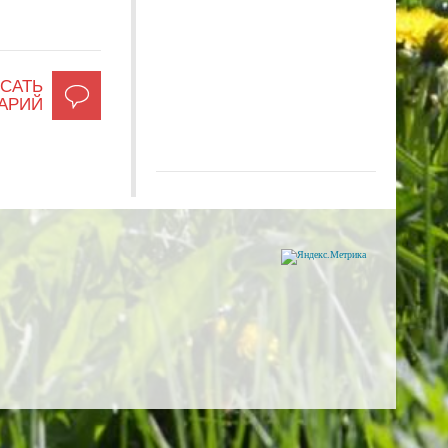
САТЬ
АРИЙ