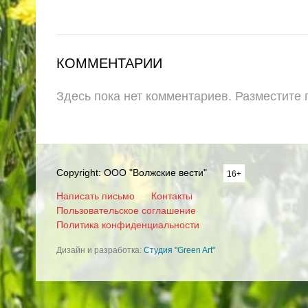
КОММЕНТАРИИ
Здесь пока нет комментариев. Разместите
Copyright: ООО "Волжские вести"
16+
Написать письмо
Контакты
Пользовательское соглашение
Политика конфиденциальности
Дизайн и разработка:
Студия "Green Art"