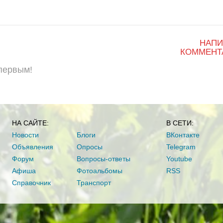
НАПИ
КОММЕНТ
 первым!
НА САЙТЕ:
В СЕТИ:
Новости
Блоги
ВКонтакте
Объявления
Опросы
Telegram
Форум
Вопросы-ответы
Youtube
Афиша
Фотоальбомы
RSS
Справочник
Транспорт