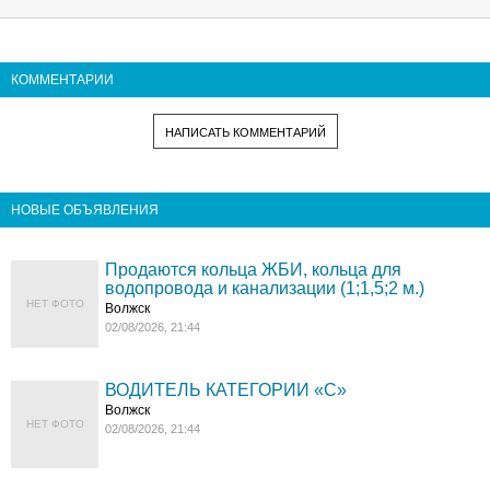
КОММЕНТАРИИ
НАПИСАТЬ КОММЕНТАРИЙ
НОВЫЕ ОБЪЯВЛЕНИЯ
Продаются кольца ЖБИ, кольца для
водопровода и канализации (1;1,5;2 м.)
НЕТ ФОТО
Волжск
02/08/2026, 21:44
ВОДИТЕЛЬ КАТЕГОРИИ «C»
Волжск
НЕТ ФОТО
02/08/2026, 21:44