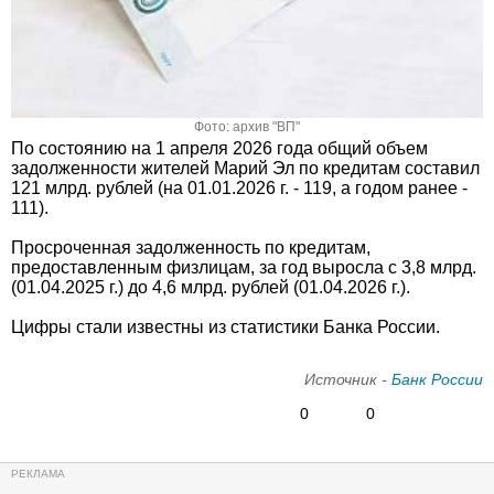
Фото: архив "ВП"
По состоянию на 1 апреля 2026 года общий объем
задолженности жителей Марий Эл по кредитам составил
121 млрд. рублей (на 01.01.2026 г. - 119, а годом ранее -
111).
Просроченная задолженность по кредитам,
предоставленным физлицам, за год выросла с 3,8 млрд.
(01.04.2025 г.) до 4,6 млрд. рублей (01.04.2026 г.).
Цифры стали известны из статистики Банка России.
Источник -
Банк России
0
0