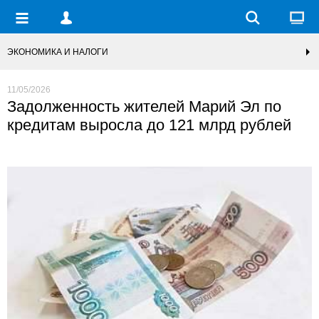
ЭКОНОМИКА И НАЛОГИ
11/05/2026
Задолженность жителей Марий Эл по
кредитам выросла до 121 млрд рублей