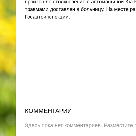
произошло столкновение с автомашиной Kia R
травмами доставлен в больницу. На месте р
Госавтоинспекции.
КОММЕНТАРИИ
Здесь пока нет комментариев. Разместите