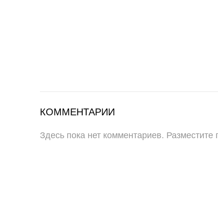
КОММЕНТАРИИ
Здесь пока нет комментариев. Разместите