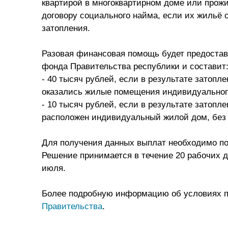
квартирой в многоквартирном доме или прожи
договору социального найма, если их жильё о
затопления.
Разовая финансовая помощь будет предостав
фонда Правительства республики и составит
- 40 тысяч рублей, если в результате затопл
оказались жилые помещения индивидуального
- 10 тысяч рублей, если в результате затопл
расположен индивидуальный жилой дом, без
Для получения данных выплат необходимо по
Решение принимается в течение 20 рабочих 
июля.
Более подробную информацию об условиях п
Правительства
.