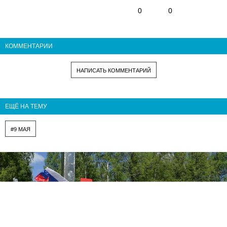
0
0
КОММЕНТАРИИ
НАПИСАТЬ КОММЕНТАРИЙ
ЕЩЁ НА ТЕМУ
#9 МАЯ