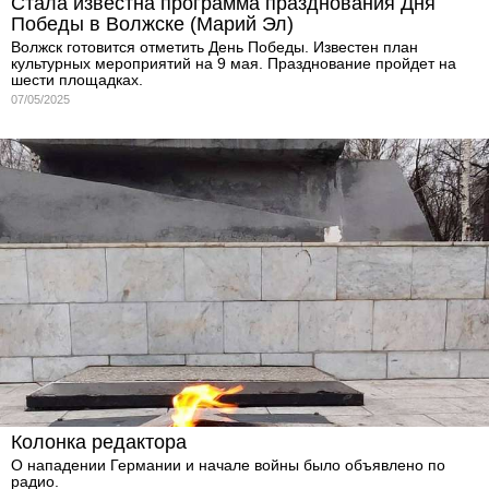
Стала известна программа празднования Дня
Победы в Волжске (Марий Эл)
Волжск готовится отметить День Победы. Известен план
культурных мероприятий на 9 мая. Празднование пройдет на
шести площадках.
07/05/2025
Колонка редактора
О нападении Германии и начале войны было объявлено по
радио.