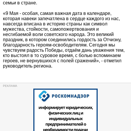
семьи в стране.
«9 Мая - особая, самая важная дата в календаре,
которая навеки запечатлена в сердце каждого из нас,
навсегда вписана в историю страны как символ
мужества, стойкости, самопожертвования и
несгибаемой воли советского народа. Это великий
праздник, в котором соединились гордость за Отчизну,
благодарность героям-освободителям. Сегодня мы
чувствуем радость Победы, отдаём дань уважения тем,
кто выстоял в то суровое время, с болью вспоминаем
героев, не вернувшихся с полей сражений», - отметил
руководитель региона.