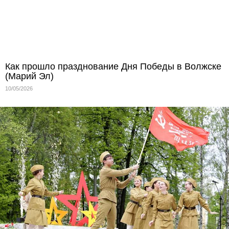
Как прошло празднование Дня Победы в Волжске
(Марий Эл)
10/05/2026