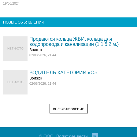
19/06/2024
НОВЫЕ ОБЪЯВЛЕНИЯ
Продаются кольца ЖБИ, кольца для
водопровода и канализации (1;1,5;2 м.)
НЕТ ФОТО
Волжск
02/08/2026, 21:44
ВОДИТЕЛЬ КАТЕГОРИИ «C»
Волжск
НЕТ ФОТО
02/08/2026, 21:44
ВСЕ ОБЪЯВЛЕНИЯ
© ООО "Волжские вести"
16+