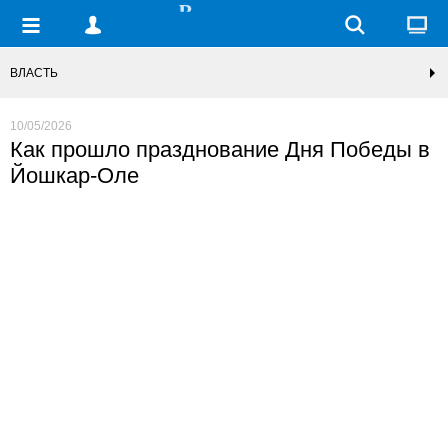
ВЛАСТЬ
10/05/2026
Как прошло празднование Дня Победы в
Йошкар-Оле