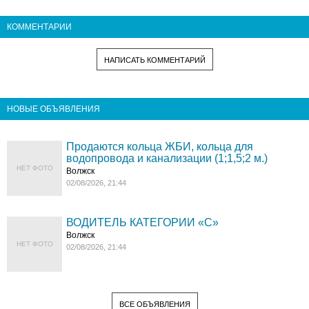
КОММЕНТАРИИ
НАПИСАТЬ КОММЕНТАРИЙ
НОВЫЕ ОБЪЯВЛЕНИЯ
Продаются кольца ЖБИ, кольца для
водопровода и канализации (1;1,5;2 м.)
НЕТ ФОТО
Волжск
02/08/2026, 21:44
ВОДИТЕЛЬ КАТЕГОРИИ «C»
Волжск
НЕТ ФОТО
02/08/2026, 21:44
ВСЕ ОБЪЯВЛЕНИЯ