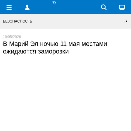
БЕЗОПАСНОСТЬ
10/05/2026
В Марий Эл ночью 11 мая местами
ожидаются заморозки