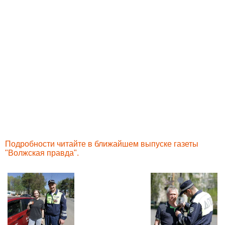
Подробности читайте в ближайшем выпуске газеты
"Волжская правда".