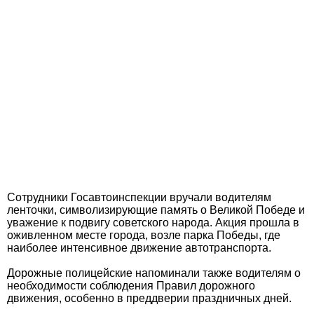
Сотрудники Госавтоинспекции вручали водителям
ленточки, символизирующие память о Великой Победе и
уважение к подвигу советского народа. Акция прошла в
оживленном месте города, возле парка Победы, где
наиболее интенсивное движение автотранспорта.
Дорожные полицейские напоминали также водителям о
необходимости соблюдения Правил дорожного
движения, особенно в преддверии праздничных дней.