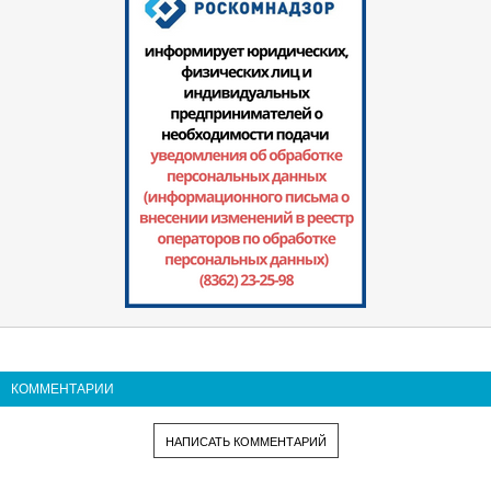
КОММЕНТАРИИ
НАПИСАТЬ КОММЕНТАРИЙ