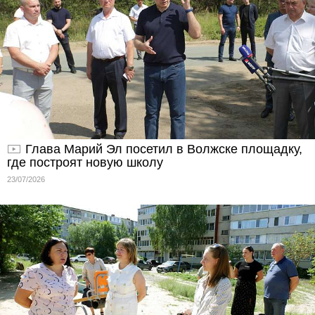
Глава Марий Эл посетил в Волжске площадку,
где построят новую школу
23/07/2026