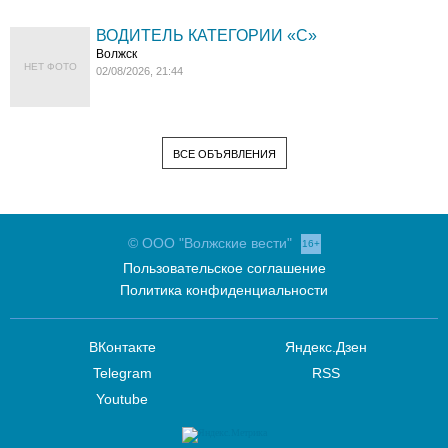
ВОДИТЕЛЬ КАТЕГОРИИ «C»
Волжск
НЕТ ФОТО
02/08/2026, 21:44
ВСЕ ОБЪЯВЛЕНИЯ
© ООО "Волжские вести"
16+
Пользовательское соглашение
Политика конфиденциальности
ВКонтакте
Яндекс.Дзен
Telegram
RSS
Youtube