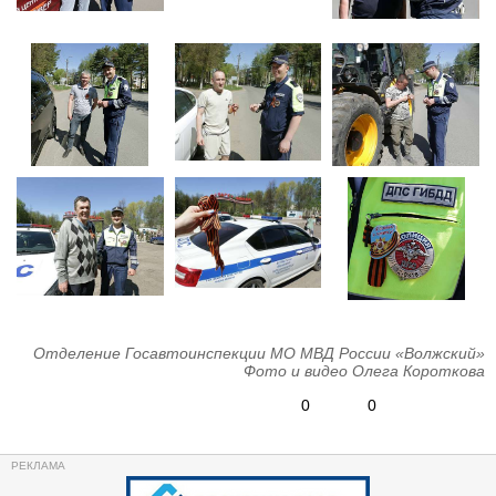
Отделение Госавтоинспекции МО МВД России «Волжский»
Фото и видео Олега Короткова
0
0