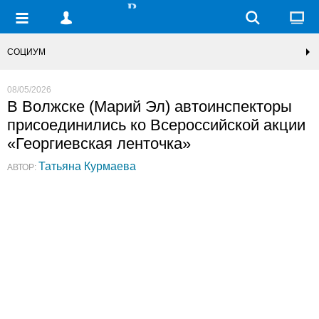
СОЦИУМ
08/05/2026
В Волжске (Марий Эл) автоинспекторы
присоединились ко Всероссийской акции
«Георгиевская ленточка»
Татьяна Курмаева
АВТОР: