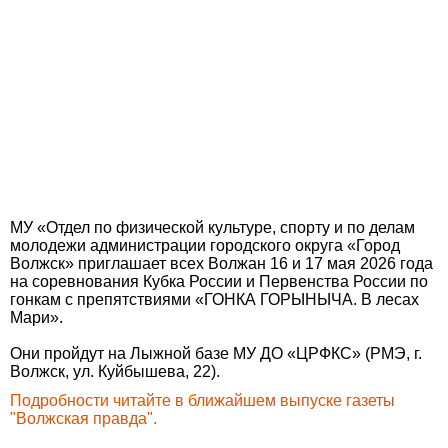
МУ «Отдел по физической культуре, спорту и по делам
молодежи администрации городского округа «Город
Волжск» приглашает всех Волжан 16 и 17 мая 2026 года
на соревнования Кубка России и Первенства России по
гонкам с препятствиями «ГОНКА ГОРЫНЫЧА. В лесах
Мари».
Они пройдут на Лыжной базе МУ ДО «ЦРФКС» (РМЭ, г.
Волжск, ул. Куйбышева, 22).
Подробности читайте в ближайшем выпуске газеты
"Волжская правда".