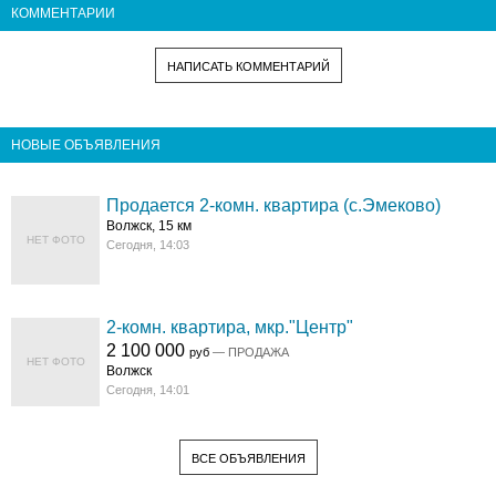
КОММЕНТАРИИ
НАПИСАТЬ КОММЕНТАРИЙ
НОВЫЕ ОБЪЯВЛЕНИЯ
Продается 2-комн. квартира (с.Эмеково)
Волжск, 15 км
НЕТ ФОТО
Сегодня, 14:03
2-комн. квартира, мкр."Центр"
2 100 000
руб
— ПРОДАЖА
НЕТ ФОТО
Волжск
Сегодня, 14:01
ВСЕ ОБЪЯВЛЕНИЯ