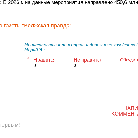
 В 2026 г. на данные мероприятия направлено 450,6 млн
 газеты "Волжская правда".
Министерство транспорта и дорожного хозяйства 
Марий Эл
Нравится
Не нравится
Обсудит
0
0
НАПИ
КОММЕНТ
 первым!