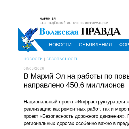
НОВОСТИ
ОБЪЯВЛЕНИЯ
ФО
НОВОСТИ
|
БЕЗОПАСНОСТЬ
08/05/2026
В Марий Эл на работы по по
направлено 450,6 миллионов
Национальный проект «Инфраструктура для 
реализацию как ремонтных работ, так и меро
проект «Безопасность дорожного движения».
региональных дорогах особенно важно в пред