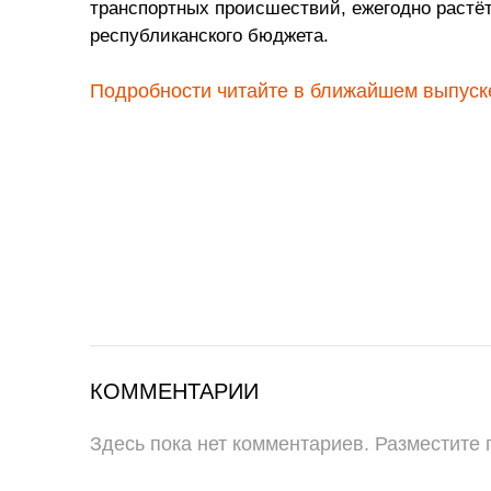
транспортных происшествий, ежегодно растёт.
республиканского бюджета.
Подробности читайте в ближайшем выпуске
КОММЕНТАРИИ
Здесь пока нет комментариев. Разместите