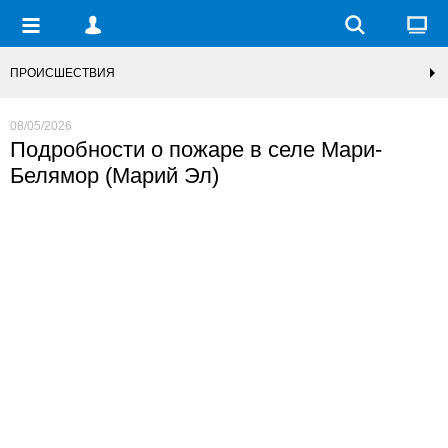
ПРОИСШЕСТВИЯ
08/05/2026
Подробности о пожаре в селе Мари-
Белямор (Марий Эл)