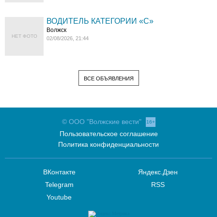
ВОДИТЕЛЬ КАТЕГОРИИ «C»
Волжск
НЕТ ФОТО
02/08/2026, 21:44
ВСЕ ОБЪЯВЛЕНИЯ
© ООО "Волжские вести"
16+
Пользовательское соглашение
Политика конфиденциальности
ВКонтакте
Яндекс.Дзен
Telegram
RSS
Youtube