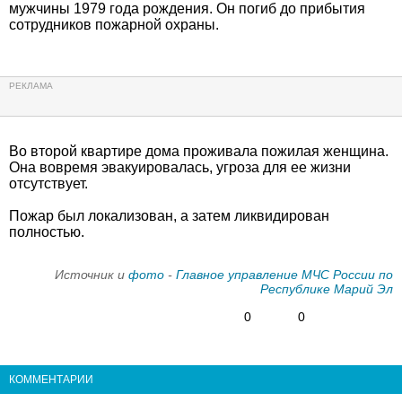
мужчины 1979 года рождения. Он погиб до прибытия
сотрудников пожарной охраны.
Во второй квартире дома проживала пожилая женщина.
Она вовремя эвакуировалась, угроза для ее жизни
отсутствует.
Пожар был локализован, а затем ликвидирован
полностью.
Источник и
фото
-
Главное управление МЧС России по
Республике Марий Эл
0
0
КОММЕНТАРИИ