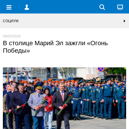
СОЦИУМ
08/05/2026
В столице Марий Эл зажгли «Огонь
Победы»