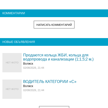
КОММЕНТАРИИ
НАПИСАТЬ КОММЕНТАРИЙ
НОВЫЕ ОБЪЯВЛЕНИЯ
Продаются кольца ЖБИ, кольца для
водопровода и канализации (1;1,5;2 м.)
НЕТ ФОТО
Волжск
02/08/2026, 21:44
ВОДИТЕЛЬ КАТЕГОРИИ «C»
Волжск
НЕТ ФОТО
02/08/2026, 21:44