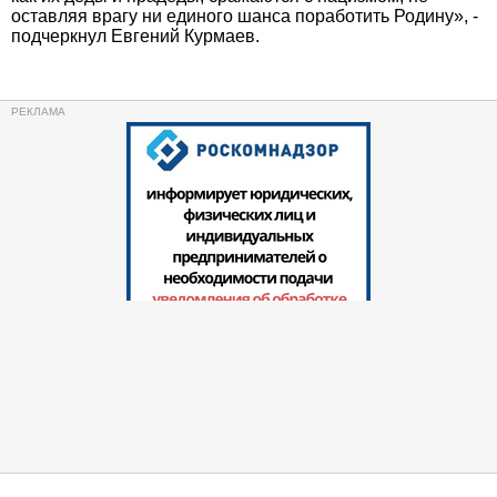
оставляя врагу ни единого шанса поработить Родину», -
подчеркнул Евгений Курмаев.