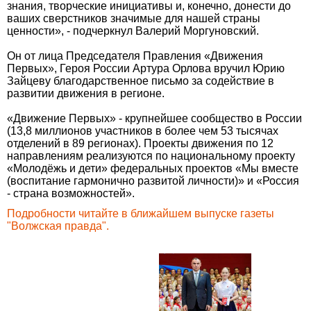
знания, творческие инициативы и, конечно, донести до
ваших сверстников значимые для нашей страны
ценности», - подчеркнул Валерий Моргуновский.
Он от лица Председателя Правления «Движения
Первых», Героя России Артура Орлова вручил Юрию
Зайцеву благодарственное письмо за содействие в
развитии движения в регионе.
«Движение Первых» - крупнейшее сообщество в России
(13,8 миллионов участников в более чем 53 тысячах
отделений в 89 регионах). Проекты движения по 12
направлениям реализуются по национальному проекту
«Молодёжь и дети» федеральных проектов «Мы вместе
(воспитание гармонично развитой личности)» и «Россия
- страна возможностей».
Подробности читайте в ближайшем выпуске газеты
"Волжская правда".