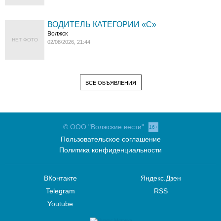
ВОДИТЕЛЬ КАТЕГОРИИ «C»
Волжск
НЕТ ФОТО
02/08/2026, 21:44
ВСЕ ОБЪЯВЛЕНИЯ
© ООО "Волжские вести"
16+
Пользовательское соглашение
Политика конфиденциальности
ВКонтакте
Яндекс.Дзен
Telegram
RSS
Youtube