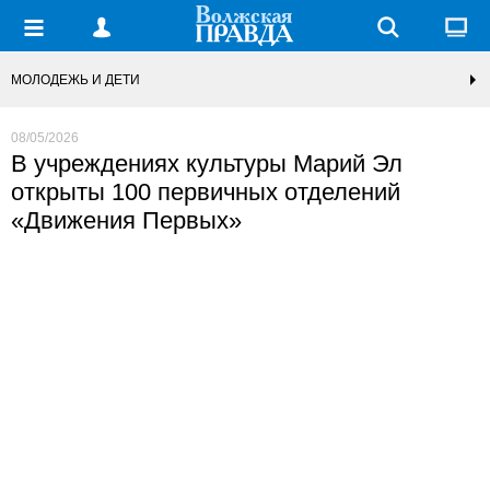
МОЛОДЕЖЬ И ДЕТИ
08/05/2026
В учреждениях культуры Марий Эл
открыты 100 первичных отделений
«Движения Первых»