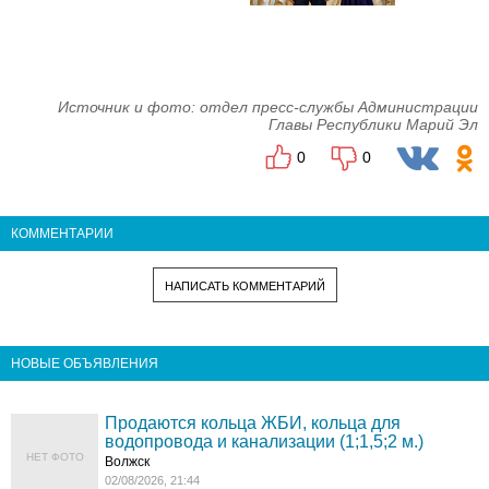
Источник и фото: отдел пресс-службы Администрации
Главы Республики Марий Эл
0
0
КОММЕНТАРИИ
НАПИСАТЬ КОММЕНТАРИЙ
НОВЫЕ ОБЪЯВЛЕНИЯ
Продаются кольца ЖБИ, кольца для
водопровода и канализации (1;1,5;2 м.)
НЕТ ФОТО
Волжск
02/08/2026, 21:44