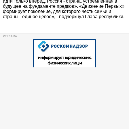
идти только вперед. Россия - страна, устремленная в
будущее на фундаменте предков». «Движение Первых»
формирует поколение, для которого честь семьи и
страны - единое целое», - подчеркнул Глава республики.