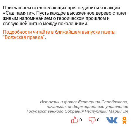
Приглашаем всех желающих присоединиться к акции
«Сад памяти». Пусть каждое высаженное дерево станет
живым напоминанием о героическом прошлом и
связующей нитью между поколениями.
Подробности читайте в ближайшем выпуске газеты
"Волжская правда".
Источник и фото: Екатерина Серебрякова,
начальник информационного управления
Государственного Собрания Республики Марий Эл
0
0