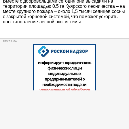
Вместе с добровольцами сегодня они высадили на
территории площадью 0,5 га Куярского лесничества – на
месте крупного пожара – около 1,5 тысяч сеянцев сосны
с закрытой корневой системой, что поможет ускорить
восстановление лесной экосистемы.