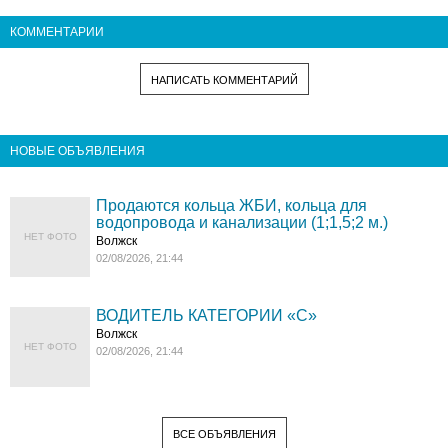
КОММЕНТАРИИ
НАПИСАТЬ КОММЕНТАРИЙ
НОВЫЕ ОБЪЯВЛЕНИЯ
Продаются кольца ЖБИ, кольца для
водопровода и канализации (1;1,5;2 м.)
НЕТ ФОТО
Волжск
02/08/2026, 21:44
ВОДИТЕЛЬ КАТЕГОРИИ «C»
Волжск
НЕТ ФОТО
02/08/2026, 21:44
ВСЕ ОБЪЯВЛЕНИЯ