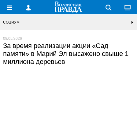
СОЦИУМ
08/05/2026
За время реализации акции «Сад
памяти» в Марий Эл высажено свыше 1
миллиона деревьев