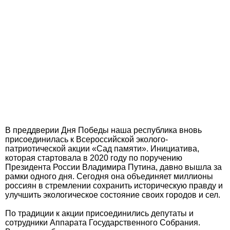
В преддверии Дня Победы наша республика вновь
присоединилась к Всероссийской эколого-
патриотической акции «Сад памяти». Инициатива,
которая стартовала в 2020 году по поручению
Президента России Владимира Путина, давно вышла за
рамки одного дня. Сегодня она объединяет миллионы
россиян в стремлении сохранить историческую правду и
улучшить экологическое состояние своих городов и сел.
По традиции к акции присоединились депутаты и
сотрудники Аппарата Государственного Собрания.