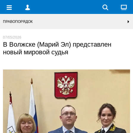
ПРАВОПОРЯДОК
07/05/2026
В Волжске (Марий Эл) представлен
новый мировой судья