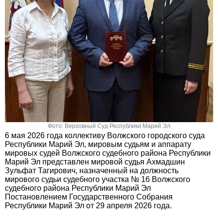
Фото: Верховный Суд Республики Марий Эл
6 мая 2026 года коллективу Волжского городского суда
Республики Марий Эл, мировым судьям и аппарату
мировых судей Волжского судебного района Республики
Марий Эл представлен мировой судья Ахмадшин
Зульфат Тагирович, назначенный на должность
мирового судьи судебного участка № 16 Волжского
судебного района Республики Марий Эл
Постановлением Государственного Собрания
Республики Марий Эл от 29 апреля 2026 года.