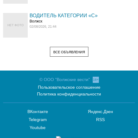
ВОДИТЕЛЬ КАТЕГОРИИ «C»
Волжск
НЕТ ФОТО
02/08/2026, 21:44
ВСЕ ОБЪЯВЛЕНИЯ
© ООО "Волжские вести"
16+
Пользовательское соглашение
Политика конфиденциальности
ВКонтакте
Яндекс.Дзен
Telegram
RSS
Youtube