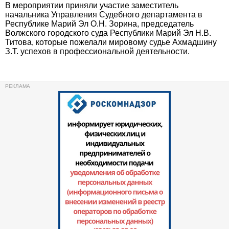
В мероприятии приняли участие заместитель
начальника Управления Судебного департамента в
Республике Марий Эл О.Н. Зорина, председатель
Волжского городского суда Республики Марий Эл Н.В.
Титова, которые пожелали мировому судье Ахмадшину
З.Т. успехов в профессиональной деятельности.