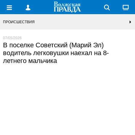
ПРОИСШЕСТВИЯ
07/05/2026
В поселке Советский (Марий Эл)
водитель легковушки наехал на 8-
летнего мальчика