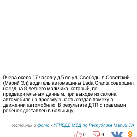
Вчера около 17 часов у д.5 по ул. Свободы п.Советский
(Марий Эл) водитель автомашины Lada Granta совершил
наезд на 8-летнего мальчика, который, по
предварительным данным, при выходе из салона
автомобиля на проезжую часть создал помеху в
движении автомобилю. В результате ДТП с травмами
ребенок доставлен в больницу.
Источник и
фото
-
УГИБДД МВД по Республике Марий Эл
0
0