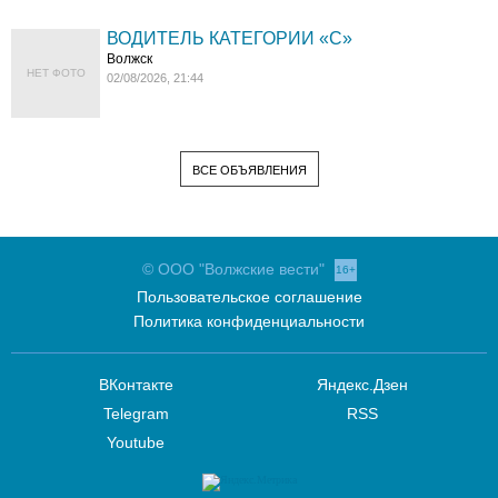
ВОДИТЕЛЬ КАТЕГОРИИ «C»
Волжск
НЕТ ФОТО
02/08/2026, 21:44
ВСЕ ОБЪЯВЛЕНИЯ
© ООО "Волжские вести"
16+
Пользовательское соглашение
Политика конфиденциальности
ВКонтакте
Яндекс.Дзен
Telegram
RSS
Youtube