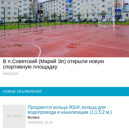
В п.Советский (Марий Эл) открыли новую
спортивную площадку
05/11/2025
НОВЫЕ ОБЪЯВЛЕНИЯ
Продаются кольца ЖБИ, кольца для
водопровода и канализации (1;1,5;2 м.)
НЕТ ФОТО
Волжск
02/08/2026, 21:44