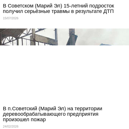
В Советском (Марий Эл) 15-летний подросток
получил серьёзные травмы в результате ДТП
15/07/2026
В п.Советский (Марий Эл) на территории
деревообрабатывающего предприятия
произошел пожар
24/02/2026