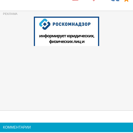
КОММЕНТАРИИ