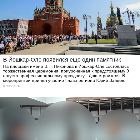
В Йошкар-Оле появился еще один памятник
На площади имени В.П. Никонова в Йошкар-Оле состоялась
торжественная церемония, приуроченная к предстоящему 9
августа профессиональному празднику - Дню строителя. В
мероприятии принял участие Глава региона Юрий Зайцев.
07/08/2026