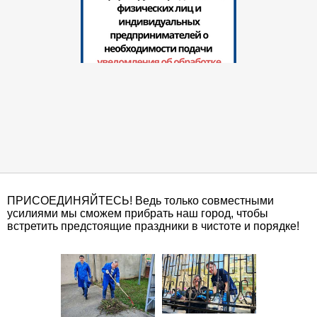
ПРИСОЕДИНЯЙТЕСЬ! Ведь только совместными
усилиями мы сможем прибрать наш город, чтобы
встретить предстоящие праздники в чистоте и порядке!