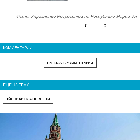
Фото: Управление Росреестра по Республике Марий Эл
0
0
КОММЕНТАРИИ
НАПИСАТЬ КОММЕНТАРИЙ
ЕЩЁ НА ТЕМУ
#ЙОШКАР-ОЛА НОВОСТИ