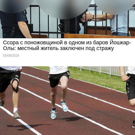
Ссора с поножовщиной в одном из баров Йошкар-
Олы: местный житель заключен под стражу
05/08/2026