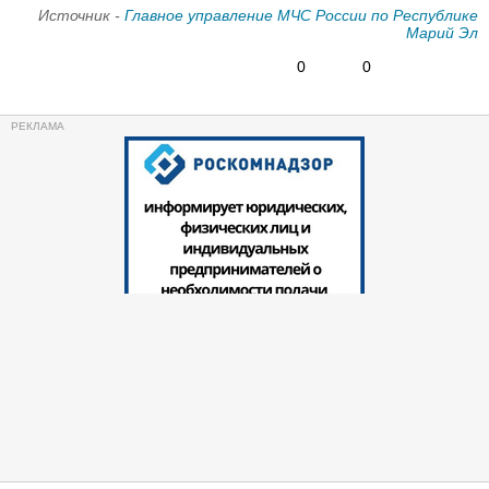
Источник -
Главное управление МЧС России по Республике
Марий Эл
0
0