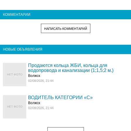
КОММЕНТАРИИ
НАПИСАТЬ КОММЕНТАРИЙ
НОВЫЕ ОБЪЯВЛЕНИЯ
Продаются кольца ЖБИ, кольца для
водопровода и канализации (1;1,5;2 м.)
НЕТ ФОТО
Волжск
02/08/2026, 21:44
ВОДИТЕЛЬ КАТЕГОРИИ «C»
Волжск
НЕТ ФОТО
02/08/2026, 21:44