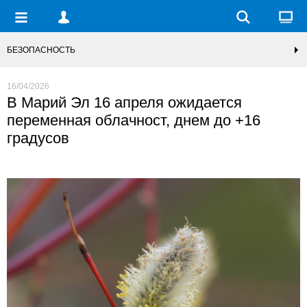
БЕЗОПАСНОСТЬ
16/04/2026
В Марий Эл 16 апреля ожидается
переменная облачност, днем до +16
градусов