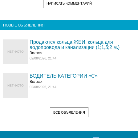
НАПИСАТЬ КОММЕНТАРИЙ
НОВЫЕ ОБЪЯВЛЕНИЯ
Продаются кольца ЖБИ, кольца для
водопровода и канализации (1;1,5;2 м.)
НЕТ ФОТО
Волжск
02/08/2026, 21:44
ВОДИТЕЛЬ КАТЕГОРИИ «C»
Волжск
НЕТ ФОТО
02/08/2026, 21:44
ВСЕ ОБЪЯВЛЕНИЯ