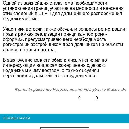
Одной из важнейших стала тема необходимости
установления границ участков на местности и внесения
этих сведений в ЕГРН для дальнейшего распоряжения
недвижимостью.
Участники встречи также обсудили вопросы регистрации
прав в рамках реализации принципа «построил-
оформи», предусматривающего необходимость
регистрации застройщиком прав дольщиков на объекты
долевого строительства.
В заключение коллеги обменялись мнениями по
интересующим вопросам совершения сделок с
недвижимым имуществом, а также обсудили
перспективы дальнейшего сотрудничества.
Фото: Управление Росреестра по Республике Марий Эл
0
0
КОММЕНТАРИИ