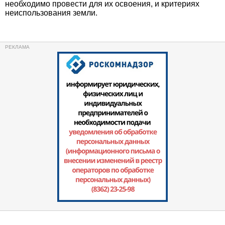
необходимо провести для их освоения, и критериях
неиспользования земли.