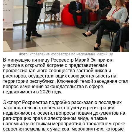
Фото: Управление Росреестра по Республике Марий Эл
В минувшую пятницу Росреестр Марий Эл принял
участие в открытой встрече с представителями
профессионального сообщества застройщиков и
риелторов, осуществляющих свою деятельность на
территории республики. Ключевой темой заседания стал
вопрос изменения законодательства в сфере
недвижимости в 2026 году.
Эксперт Росреестра подробно рассказал о последних
законодательных новеллах по учету и регистрации
недвижимости, осветил вопросы подачи документов на
регистрацию прав в электронном виде, а также
напомнил участникам мероприятия о трехлетнем сроке
освоения земельных участков, мероприятиях, которые