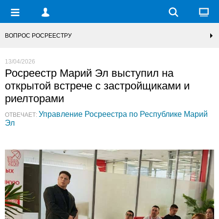
ВОПРОС РОСРЕЕСТРУ
13/04/2026
Росреестр Марий Эл выступил на
открытой встрече с застройщиками и
риелторами
Управление Росреестра по Республике Марий
ОТВЕЧАЕТ:
Эл