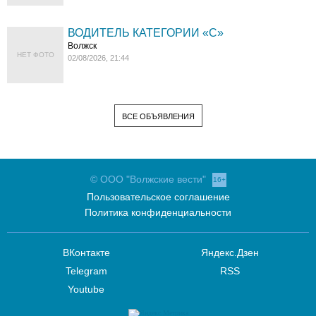
ВОДИТЕЛЬ КАТЕГОРИИ «C»
Волжск
НЕТ ФОТО
02/08/2026, 21:44
ВСЕ ОБЪЯВЛЕНИЯ
© ООО "Волжские вести"
16+
Пользовательское соглашение
Политика конфиденциальности
ВКонтакте
Яндекс.Дзен
Telegram
RSS
Youtube