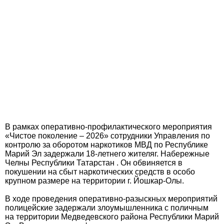
В рамках оперативно-профилактического мероприятия
«Чистое поколение – 2026» сотрудники Управления по
контролю за оборотом наркотиков МВД по Республике
Марий Эл задержали 18-летнего жителяг. Набережные
Челны Республики Татарстан . Он обвиняется в
покушении на сбыт наркотических средств в особо
крупном размере на территории г. Йошкар-Олы.
В ходе проведения оперативно-разыскных мероприятий
полицейские задержали злоумышленника с поличным
на территории Медведевского района Республики Марий