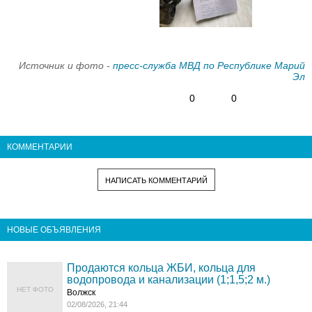
Источник и фото -
пресс-служба МВД по Республике Марий
Эл
0
0
КОММЕНТАРИИ
НАПИСАТЬ КОММЕНТАРИЙ
НОВЫЕ ОБЪЯВЛЕНИЯ
Продаются кольца ЖБИ, кольца для
водопровода и канализации (1;1,5;2 м.)
НЕТ ФОТО
Волжск
02/08/2026, 21:44