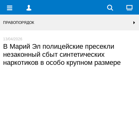
ПРАВОПОРЯДОК
13/04/2026
В Марий Эл полицейские пресекли
незаконный сбыт синтетических
наркотиков в особо крупном размере