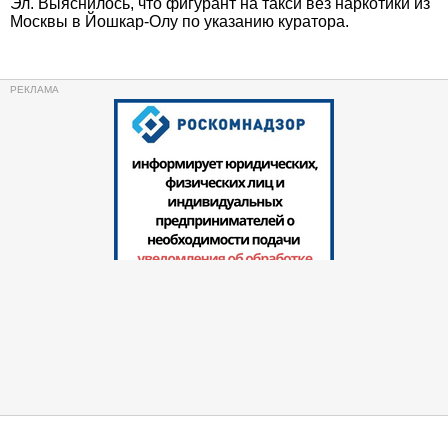
Эл. Выяснилось, что фигурант на такси вез наркотики из
Москвы в Йошкар-Олу по указанию куратора.