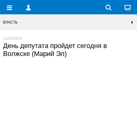
ВЛАСТЬ
13/04/2026
День депутата пройдет сегодня в
Волжске (Марий Эл)