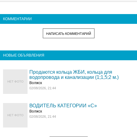
КОММЕНТАРИИ
НАПИСАТЬ КОММЕНТАРИЙ
НОВЫЕ ОБЪЯВЛЕНИЯ
Продаются кольца ЖБИ, кольца для
водопровода и канализации (1;1,5;2 м.)
НЕТ ФОТО
Волжск
02/08/2026, 21:44
ВОДИТЕЛЬ КАТЕГОРИИ «C»
Волжск
НЕТ ФОТО
02/08/2026, 21:44