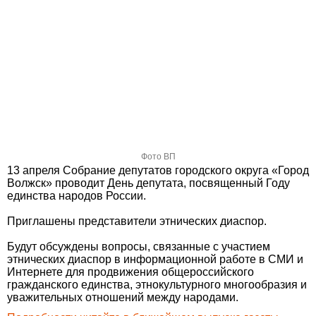
Фото ВП
13 апреля Собрание депутатов городского округа «Город
Волжск» проводит День депутата, посвященный Году
единства народов России.
Приглашены представители этнических диаспор.
Будут обсуждены вопросы, связанные с участием
этнических диаспор в информационной работе в СМИ и
Интернете для продвижения общероссийского
гражданского единства, этнокультурного многообразия и
уважительных отношений между народами.