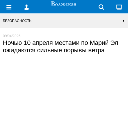
БЕЗОПАСНОСТЬ
09/04/2026
Ночью 10 апреля местами по Марий Эл
ожидаются сильные порывы ветра