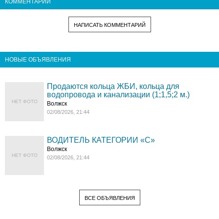
КОММЕНТАРИИ
НАПИСАТЬ КОММЕНТАРИЙ
НОВЫЕ ОБЪЯВЛЕНИЯ
Продаются кольца ЖБИ, кольца для
водопровода и канализации (1;1,5;2 м.)
НЕТ ФОТО
Волжск
02/08/2026, 21:44
ВОДИТЕЛЬ КАТЕГОРИИ «C»
Волжск
НЕТ ФОТО
02/08/2026, 21:44
ВСЕ ОБЪЯВЛЕНИЯ