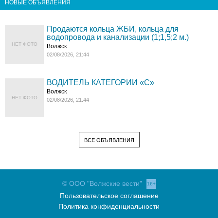
НОВЫЕ ОБЪЯВЛЕНИЯ
Продаются кольца ЖБИ, кольца для
водопровода и канализации (1;1,5;2 м.)
НЕТ ФОТО
Волжск
02/08/2026, 21:44
ВОДИТЕЛЬ КАТЕГОРИИ «C»
Волжск
НЕТ ФОТО
02/08/2026, 21:44
ВСЕ ОБЪЯВЛЕНИЯ
© ООО "Волжские вести"
16+
Пользовательское соглашение
Политика конфиденциальности