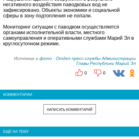
негативного воздействия паводковых вод не
зафиксировано. Объекты экономики и социальной
сферы в зону подтопления не попали.
Мониторинг ситуации с паводком осуществляется
органами исполнительной власти, местного
самоуправления и оперативными службами Марий Эл в
круглосуточном режиме.
Источник и
фото
-
Отдел пресс-службы Администрации
Главы Республики Марий Эл
0
0
КОММЕНТАРИИ
НАПИСАТЬ КОММЕНТАРИЙ
ЕЩЁ НА ТЕМУ