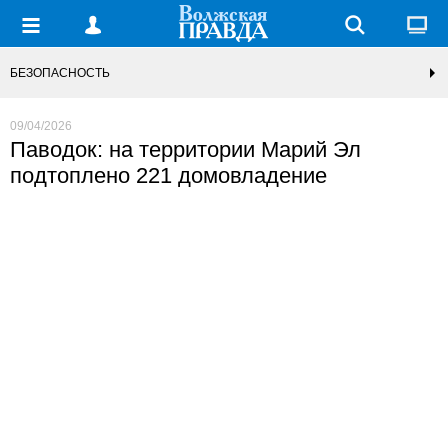
БЕЗОПАСНОСТЬ
09/04/2026
Паводок: на территории Марий Эл
подтоплено 221 домовладение