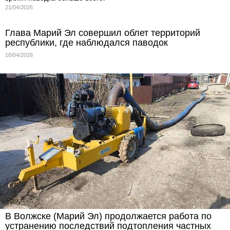
21/04/2026
Глава Марий Эл совершил облет территорий
республики, где наблюдался паводок
18/04/2026
В Волжске (Марий Эл) продолжается работа по
устранению последствий подтопления частных