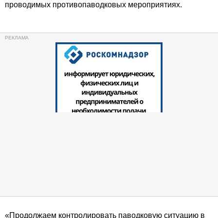
проводимых противопаводковых мероприятиях.
«Продолжаем контролировать паводковую ситуацию в