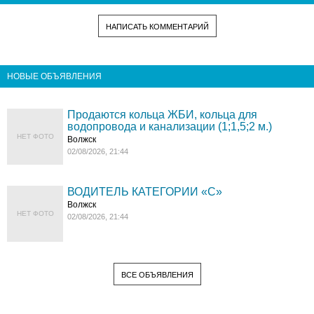
НАПИСАТЬ КОММЕНТАРИЙ
НОВЫЕ ОБЪЯВЛЕНИЯ
Продаются кольца ЖБИ, кольца для
водопровода и канализации (1;1,5;2 м.)
НЕТ ФОТО
Волжск
02/08/2026, 21:44
ВОДИТЕЛЬ КАТЕГОРИИ «C»
Волжск
НЕТ ФОТО
02/08/2026, 21:44
ВСЕ ОБЪЯВЛЕНИЯ