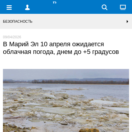
БЕЗОПАСНОСТЬ
09/04/2026
В Марий Эл 10 апреля ожидается
облачная погода, днем до +5 градусов