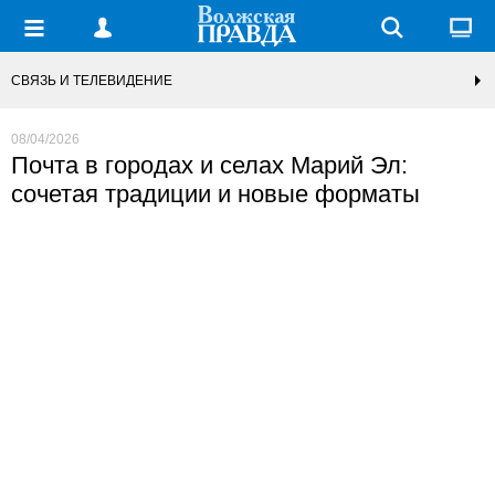
СВЯЗЬ И ТЕЛЕВИДЕНИЕ
08/04/2026
Почта в городах и селах Марий Эл:
сочетая традиции и новые форматы