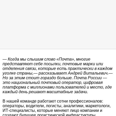
— Когда мы слышим слово «Почта», многие
представляют себе посылки, почтовые марки или
отделения связи, которые есть практически в каждом
уголке страны,— рассказывает Андрей Витальевич.—
Но за этим стоит гораздо больше. Почта России —
это национальный почтовый оператор, цифровая
платформа с миллионами пользователей и место, где
каждый день решают масштабные задачи.
В нашей команде работают сотни профессионалов:
операторы, водители, логисты, аналитики, маркетологи,
ИТ-специалисты, которые меняют лицо компании и
создают будущее логистической инфрастуктуры.