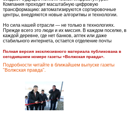
Компания проходит масштабную цифровую
трансформацию: автоматизируются сортировочные
центры, внедряются новые алгоритмы и технологии.
Но сила нашей отрасли — не только в технологиях.
Прежде всего это люди и их миссия. В каждом поселке, в
каждой деревне, где нет банков, аптек или даже
стабильного интернета, остается отделение почты
Полная версия эксклюзивного материала публикована в
сегодняшнем номере газеты «Волжская правда».
Подробности читайте в ближайшем выпуске газеты
"Волжская правда".