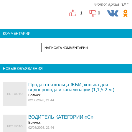
Фото: архив "ВП"
+1
0
КОММЕНТАРИИ
НАПИСАТЬ КОММЕНТАРИЙ
НОВЫЕ ОБЪЯВЛЕНИЯ
Продаются кольца ЖБИ, кольца для
водопровода и канализации (1;1,5;2 м.)
НЕТ ФОТО
Волжск
02/08/2026, 21:44
ВОДИТЕЛЬ КАТЕГОРИИ «C»
Волжск
НЕТ ФОТО
02/08/2026, 21:44