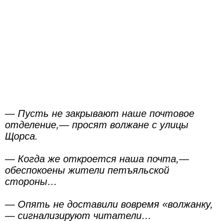
— Пусть не закрывают наше почтовое
отделение,— просят волжане с улицы
Щорса.
— Когда же откроется наша почта,—
обеспокоены жители петъяльской
стороны…
— Опять не доставили вовремя «волжанку,
— сигнализируют читатели…