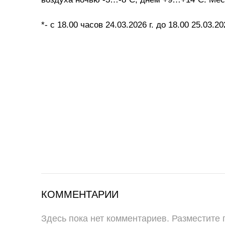
*- с 18.00 часов 24.03.2026 г. до 18.00 25.03.202
КОММЕНТАРИИ
Здесь пока нет комментариев. Разместите