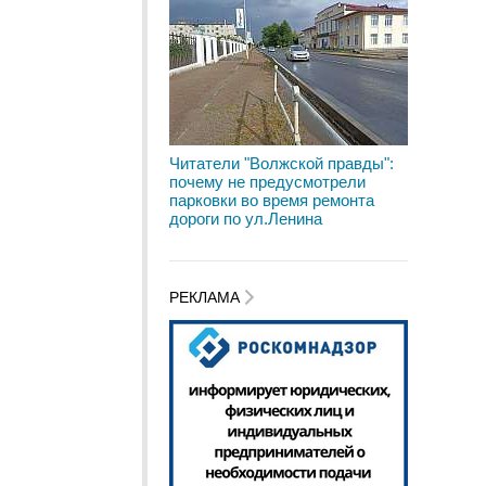
Читатели "Волжской правды":
почему не предусмотрели
парковки во время ремонта
дороги по ул.Ленина
РЕКЛАМА