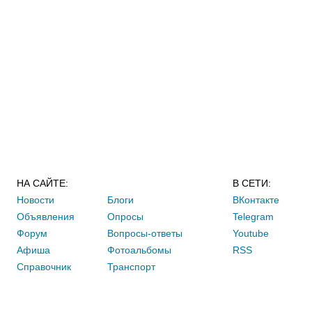
НА САЙТЕ:
В СЕТИ:
Новости
Блоги
ВКонтакте
Объявления
Опросы
Telegram
Форум
Вопросы-ответы
Youtube
Афиша
Фотоальбомы
RSS
Справочник
Транспорт