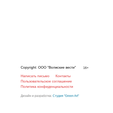
Copyright: ООО "Волжские вести"
16+
Написать письмо
Контакты
Пользовательское соглашение
Политика конфиденциальности
Дизайн и разработка:
Студия "Green Art"