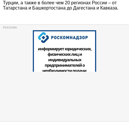
Турции, а также в более чем 20 регионах России – от
Татарстана и Башкортостана до Дагестана и Кавказа.