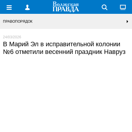
ПРАВОПОРЯДОК
24/03/2026
В Марий Эл в исправительной колонии
№6 отметили весенний праздник Навруз