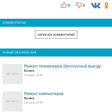
0
0
КОММЕНТАРИИ
НАПИСАТЬ КОММЕНТАРИЙ
НОВЫЕ ОБЪЯВЛЕНИЯ
Ремонт телевизоров (бесплатный выезд)
Волжск
НЕТ ФОТО
Сегодня, 14:46
Ремонт компьютеров
Волжск
НЕТ ФОТО
Сегодня, 14:45